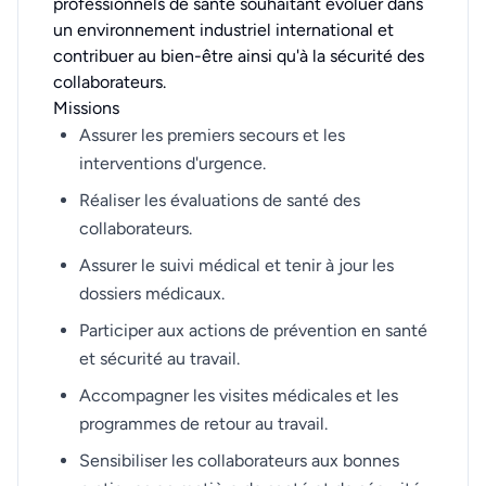
professionnels de santé souhaitant évoluer dans
un environnement industriel international et
contribuer au bien-être ainsi qu'à la sécurité des
collaborateurs.
Missions
Assurer les premiers secours et les
interventions d'urgence.
Réaliser les évaluations de santé des
collaborateurs.
Assurer le suivi médical et tenir à jour les
dossiers médicaux.
Participer aux actions de prévention en santé
et sécurité au travail.
Accompagner les visites médicales et les
programmes de retour au travail.
Sensibiliser les collaborateurs aux bonnes