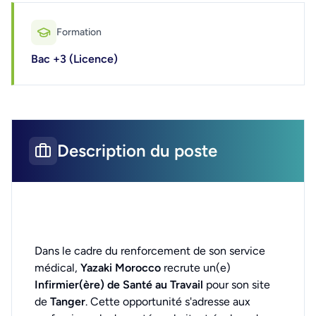
Formation
Bac +3 (Licence)
Description du poste
Dans le cadre du renforcement de son service
médical,
Yazaki Morocco
recrute un(e)
Infirmier(ère) de Santé au Travail
pour son site
de
Tanger
. Cette opportunité s'adresse aux