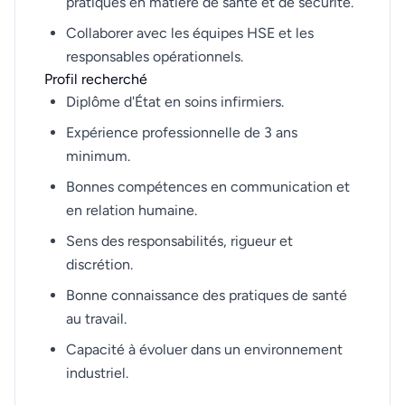
pratiques en matière de santé et de sécurité.
Collaborer avec les équipes HSE et les
responsables opérationnels.
Profil recherché
Diplôme d'État en soins infirmiers.
Expérience professionnelle de 3 ans
minimum.
Bonnes compétences en communication et
en relation humaine.
Sens des responsabilités, rigueur et
discrétion.
Bonne connaissance des pratiques de santé
au travail.
Capacité à évoluer dans un environnement
industriel.