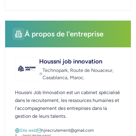
À propos de l'entreprise
Houssni job innovation
Technopark, Route de Nouaceur,
Casablanca, Maroc.
Houssni Job Innovation est un cabinet spécialisé
dans le recrutement, les ressources humaines et
l'accompagnement des entreprises dans la
gestion de leurs talents.
Site web
hjirecrutement@gmail.com