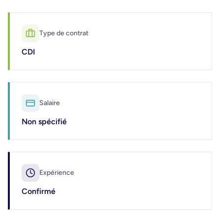
Type de contrat
CDI
Salaire
Non spécifié
Expérience
Confirmé