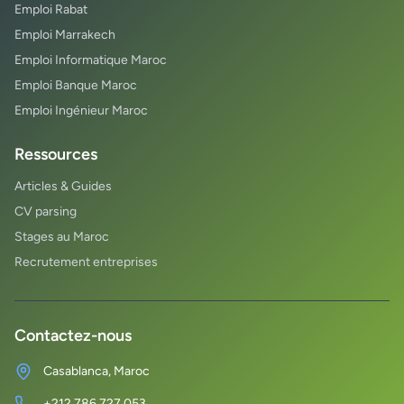
Emploi Rabat
Emploi Marrakech
Emploi Informatique Maroc
Emploi Banque Maroc
Emploi Ingénieur Maroc
Ressources
Articles & Guides
CV parsing
Stages au Maroc
Recrutement entreprises
Contactez-nous
Casablanca, Maroc
+212 786 727 053