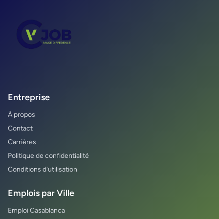
Entreprise
À propos
Contact
Carrières
Politique de confidentialité
Conditions d'utilisation
Emplois par Ville
Emploi Casablanca