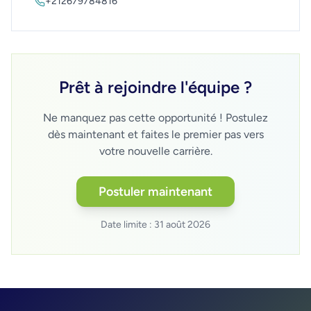
+212679784816
Prêt à rejoindre l'équipe ?
Ne manquez pas cette opportunité ! Postulez
dès maintenant et faites le premier pas vers
votre nouvelle carrière.
Postuler maintenant
Date limite :
31 août 2026