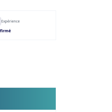
Expérience
firmé