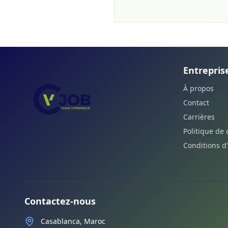
Entrepris
À propos
Contact
Carrières
Politique de 
Conditions d'
Contactez-nous
Casablanca, Maroc