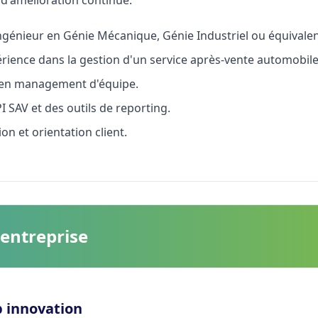
génieur en Génie Mécanique, Génie Industriel ou équivalen
ience dans la gestion d'un service après-vente automobile
 en management d'équipe.
 SAV et des outils de reporting.
on et orientation client.
'entreprise
b innovation