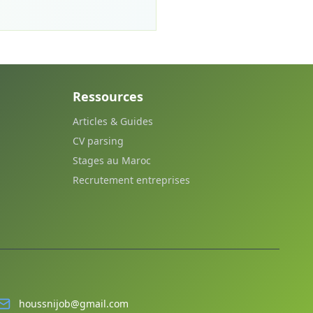
Ressources
Articles & Guides
CV parsing
Stages au Maroc
Recrutement entreprises
houssnijob@gmail.com