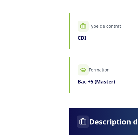
Type de contrat
CDI
Formation
Bac +5 (Master)
Description 