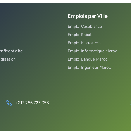
Emplois par Ville
Emploi Casablanca
Emploi Rabat
Emploi Marrakech
onfidentialité
Emploi Informatique Maroc
tilisation
Emploi Banque Maroc
Emploi Ingénieur Maroc
+212 786 727 053