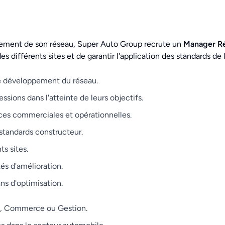
ement de son réseau, Super Auto Group recrute un
Manager R
es différents sites et de garantir l'application des standards de
de développement du réseau.
ions dans l'atteinte de leurs objectifs.
ces commerciales et opérationnelles.
 standards constructeur.
ts sites.
tés d'amélioration.
ns d'optimisation.
 Commerce ou Gestion.