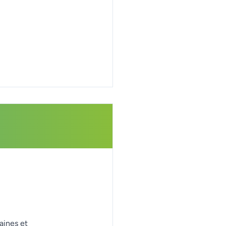
aines et