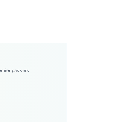
emier pas vers