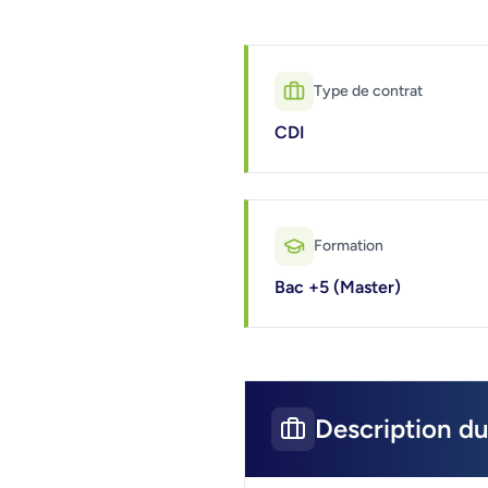
Type de contrat
CDI
Formation
Bac +5 (Master)
Description du