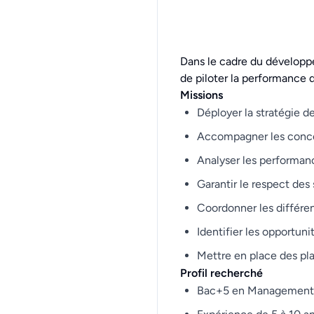
Dans le cadre du développ
de piloter la performance d
Missions
Déployer la stratégie 
Accompagner les concess
Analyser les performan
Garantir le respect des
Coordonner les différen
Identifier les opportuni
Mettre en place des pla
Profil recherché
Bac+5 en Management,