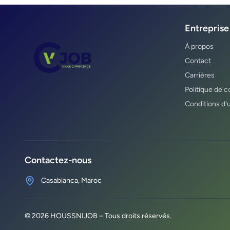
Entreprise
À propos
Contact
Carrières
Politique de c
Conditions d'u
Contactez-nous
Casablanca, Maroc
©
2026
HOUSSNIJOB – Tous droits réservés.