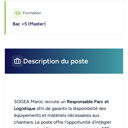
Formation
Bac +5 (Master)
Description du poste
SOGEA Maroc recrute un
Responsable Parc et
Logistique
afin de garantir la disponibilité des
équipements et matériels nécessaires aux
chantiers. Le poste offre l'opportunité d'intégrer