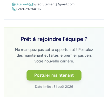
Site web
hjirecrutement@gmail.com
+212679784816
Prêt à rejoindre l'équipe ?
Ne manquez pas cette opportunité ! Postulez
dès maintenant et faites le premier pas vers
votre nouvelle carrière.
Postuler maintenant
Date limite :
31 août 2026