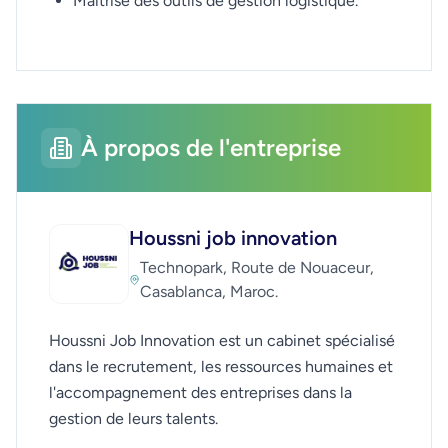
Maîtrise des outils de gestion logistique.
À propos de l'entreprise
Houssni job innovation
Technopark, Route de Nouaceur,
Casablanca, Maroc.
Houssni Job Innovation est un cabinet spécialisé
dans le recrutement, les ressources humaines et
l'accompagnement des entreprises dans la
gestion de leurs talents.