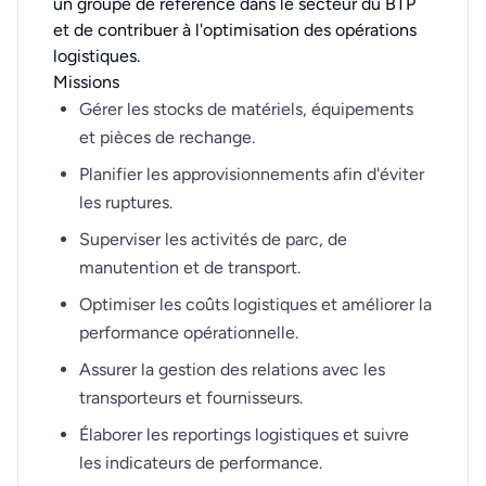
un groupe de référence dans le secteur du BTP
et de contribuer à l'optimisation des opérations
logistiques.
Missions
Gérer les stocks de matériels, équipements
et pièces de rechange.
Planifier les approvisionnements afin d'éviter
les ruptures.
Superviser les activités de parc, de
manutention et de transport.
Optimiser les coûts logistiques et améliorer la
performance opérationnelle.
Assurer la gestion des relations avec les
transporteurs et fournisseurs.
Élaborer les reportings logistiques et suivre
les indicateurs de performance.