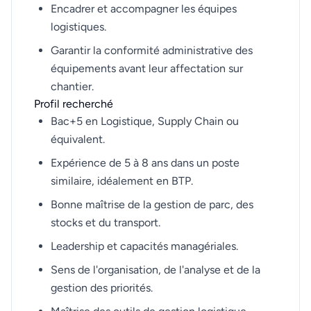
Encadrer et accompagner les équipes
logistiques.
Garantir la conformité administrative des
équipements avant leur affectation sur
chantier.
Profil recherché
Bac+5 en Logistique, Supply Chain ou
équivalent.
Expérience de 5 à 8 ans dans un poste
similaire, idéalement en BTP.
Bonne maîtrise de la gestion de parc, des
stocks et du transport.
Leadership et capacités managériales.
Sens de l'organisation, de l'analyse et de la
gestion des priorités.