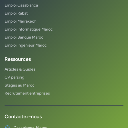
Emploi Casablanca
Emploi Rabat
Emploi Marrakech
Emploi Informatique Maroc
Emploi Banque Maroc
Emploi Ingénieur Maroc
Ressources
Articles & Guides
CV parsing
Stages au Maroc
Recrutement entreprises
Contactez-nous
Casablanca, Maroc