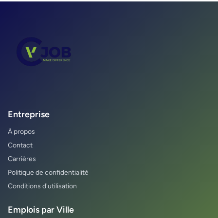
Entreprise
À propos
Contact
Carrières
Politique de confidentialité
Conditions d'utilisation
Emplois par Ville