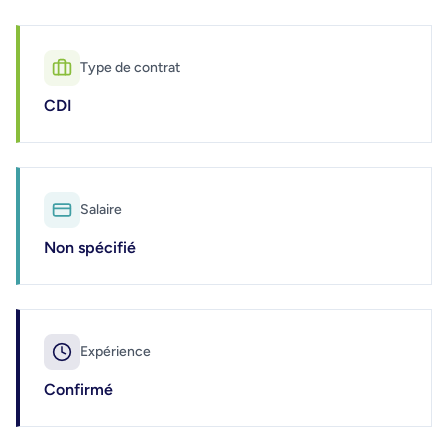
Type de contrat
CDI
Salaire
Non spécifié
Expérience
Confirmé