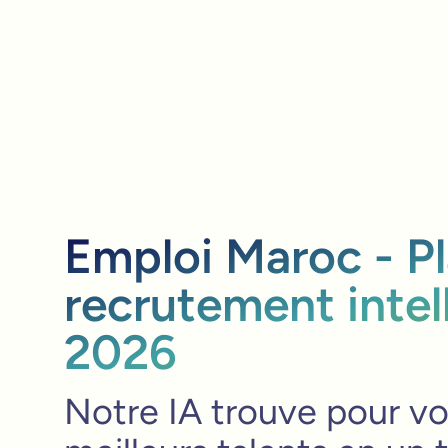
Emploi Maroc - P
recrutement intel
2026
Notre IA trouve pour vo