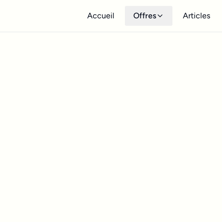
Accueil
Offres
Articles