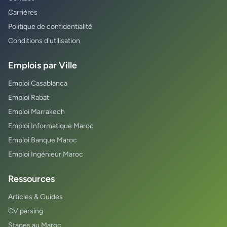
Carrières
Politique de confidentialité
Conditions d'utilisation
Emplois par Ville
Emploi Casablanca
Emploi Rabat
Emploi Marrakech
Emploi Informatique Maroc
Emploi Banque Maroc
Emploi Ingénieur Maroc
Ressources
Articles & Guides
CV parsing
Stages au Maroc