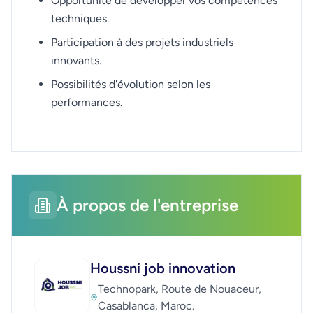
Opportunité de développer vos compétences
techniques.
Participation à des projets industriels
innovants.
Possibilités d'évolution selon les
performances.
À propos de l'entreprise
Houssni job innovation
Technopark, Route de Nouaceur,
Casablanca, Maroc.