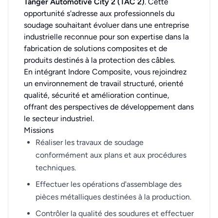
Tanger Automotive City 2 (TAC 2)
. Cette
opportunité s'adresse aux professionnels du
soudage souhaitant évoluer dans une entreprise
industrielle reconnue pour son expertise dans la
fabrication de solutions composites et de
produits destinés à la protection des câbles.
En intégrant Indore Composite, vous rejoindrez
un environnement de travail structuré, orienté
qualité, sécurité et amélioration continue,
offrant des perspectives de développement dans
le secteur industriel.
Missions
Réaliser les travaux de soudage
conformément aux plans et aux procédures
techniques.
Effectuer les opérations d'assemblage des
pièces métalliques destinées à la production.
Contrôler la qualité des soudures et effectuer