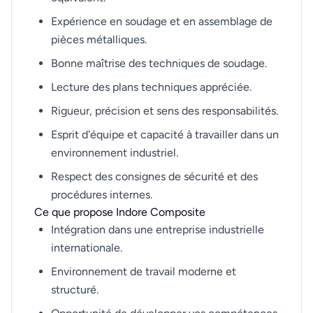
Expérience en soudage et en assemblage de
pièces métalliques.
Bonne maîtrise des techniques de soudage.
Lecture des plans techniques appréciée.
Rigueur, précision et sens des responsabilités.
Esprit d'équipe et capacité à travailler dans un
environnement industriel.
Respect des consignes de sécurité et des
procédures internes.
Ce que propose Indore Composite
Intégration dans une entreprise industrielle
internationale.
Environnement de travail moderne et
structuré.