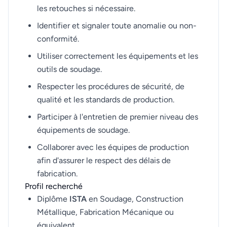
les retouches si nécessaire.
Identifier et signaler toute anomalie ou non-
conformité.
Utiliser correctement les équipements et les
outils de soudage.
Respecter les procédures de sécurité, de
qualité et les standards de production.
Participer à l'entretien de premier niveau des
équipements de soudage.
Collaborer avec les équipes de production
afin d'assurer le respect des délais de
fabrication.
Profil recherché
Diplôme
ISTA
en Soudage, Construction
Métallique, Fabrication Mécanique ou
équivalent.