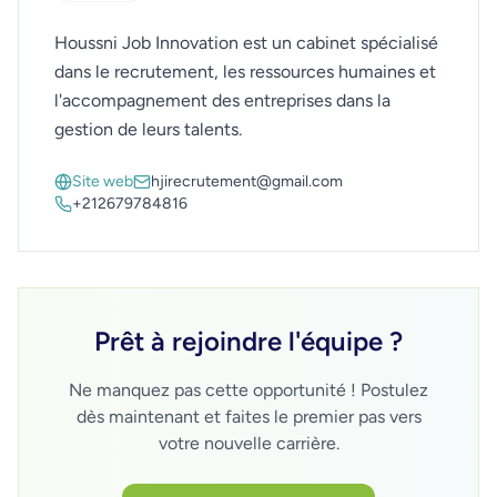
Houssni Job Innovation est un cabinet spécialisé
dans le recrutement, les ressources humaines et
l'accompagnement des entreprises dans la
gestion de leurs talents.
Site web
hjirecrutement@gmail.com
+212679784816
Prêt à rejoindre l'équipe ?
Ne manquez pas cette opportunité ! Postulez
dès maintenant et faites le premier pas vers
votre nouvelle carrière.