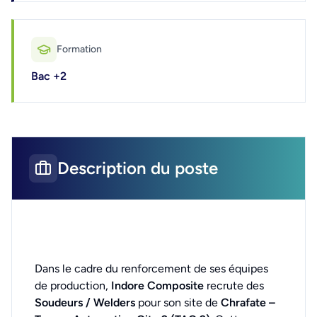
Formation
Bac +2
Description du poste
Dans le cadre du renforcement de ses équipes
de production,
Indore Composite
recrute des
Soudeurs / Welders
pour son site de
Chrafate –