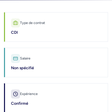
Type de contrat
CDI
Salaire
Non spécifié
Expérience
Confirmé