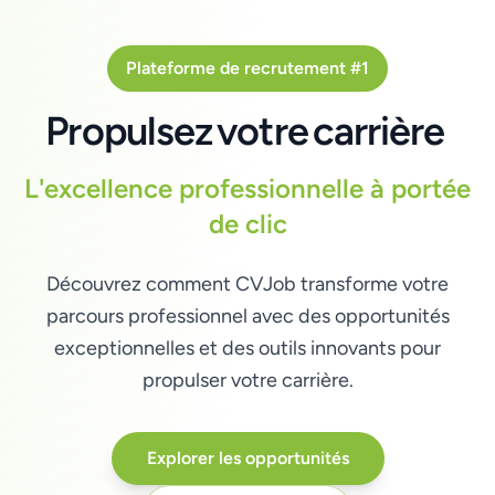
Plateforme de recrutement #1
Propulsez
votre
carrière
L'excellence professionnelle à portée
de clic
Découvrez comment CVJob transforme votre
parcours professionnel avec des opportunités
exceptionnelles et des outils innovants pour
propulser votre carrière.
Explorer les opportunités